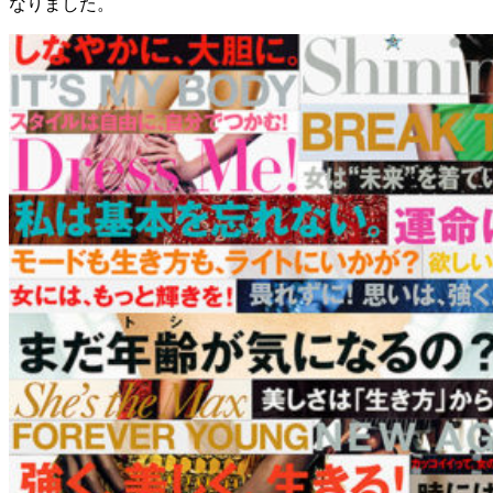
なりました。