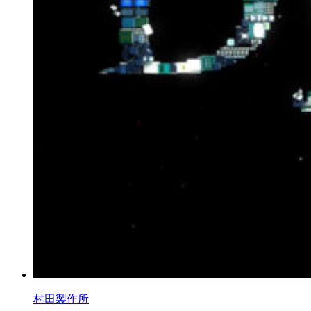
村田製作所