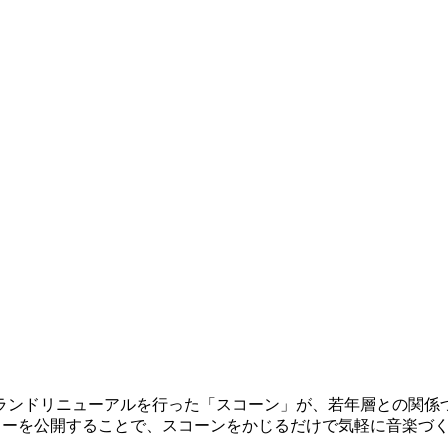
ブランドリニューアルを行った「スコーン」が、若年層との関係
ラーを公開することで、スコーンをかじるだけで気軽に音楽づ