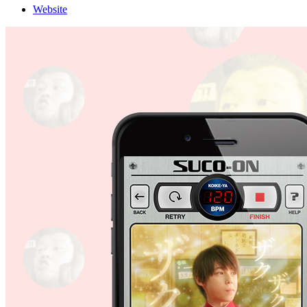
Website