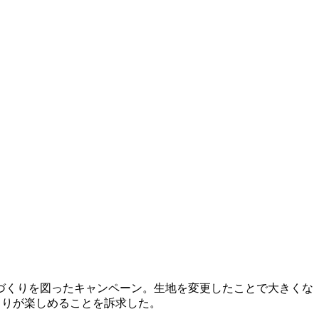
づくりを図ったキャンペーン。生地を変更したことで大きくな
くりが楽しめることを訴求した。