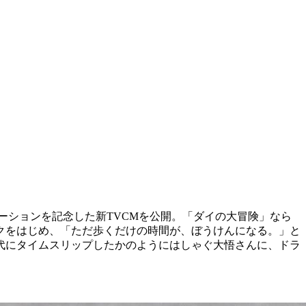
ーションを記念した新TVCMを公開。「ダイの大冒険」なら
クをはじめ、「ただ歩くだけの時間が、ぼうけんになる。」と
代にタイムスリップしたかのようにはしゃぐ大悟さんに、ドラ