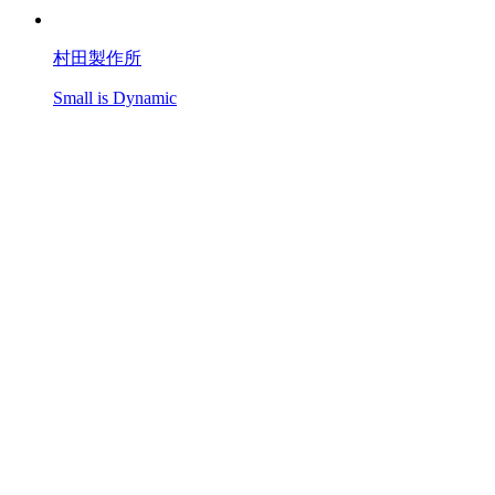
村田製作所
Small is Dynamic