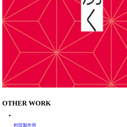
OTHER WORK
村田製作所