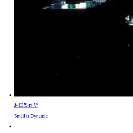
村田製作所
Small is Dynamic