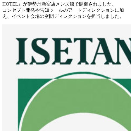
HOTEL』が伊勢丹新宿店メンズ館で開催されました。
コンセプト開発や告知ツールのアートディレクションに加
え、イベント会場の空間ディレクションを担当しました。