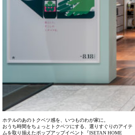
ホテルのあのトクベツ感を、いつものわが家に。
おうち時間をちょっとトクベツにする、選りすぐりのアイテ
ムを取り揃えたポップアップイベント『ISETAN HOME